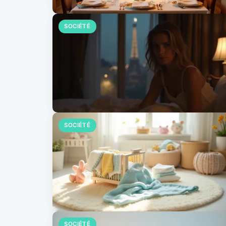
SOCIÉTÉ
SOCIÉTÉ
SOCIÉTÉ