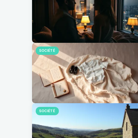
SOCIÉTÉ
SOCIÉTÉ