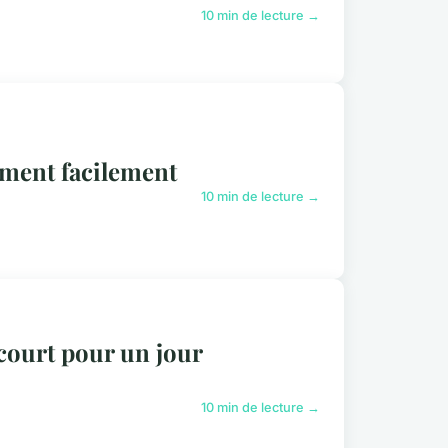
10 min de lecture →
ement facilement
10 min de lecture →
court pour un jour
10 min de lecture →