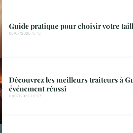
Guide pratique pour choisir votre tail
06/07/2026 16:10
Découvrez les meilleurs traiteurs à 
événement réussi
01/07/2026 09:07