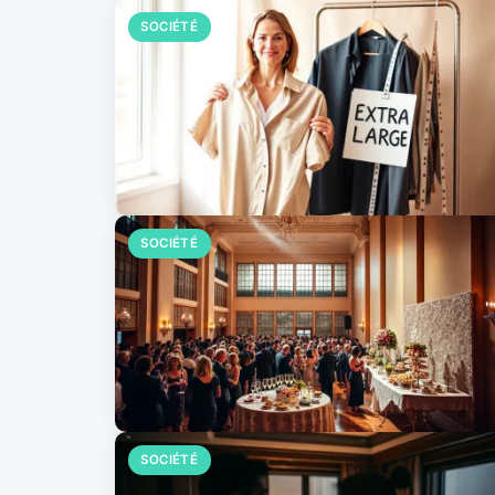
SOCIÉTÉ
SOCIÉTÉ
SOCIÉTÉ