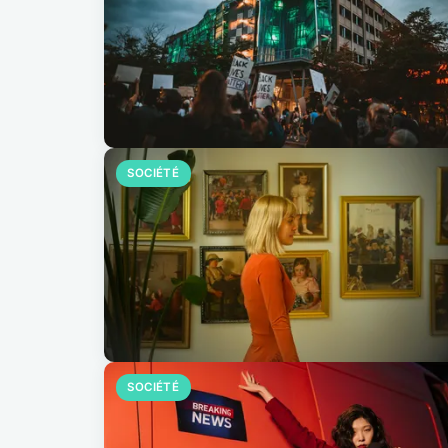
SOCIÉTÉ
SOCIÉTÉ