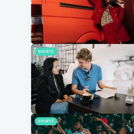
SOCIÉTÉ
SOCIÉTÉ