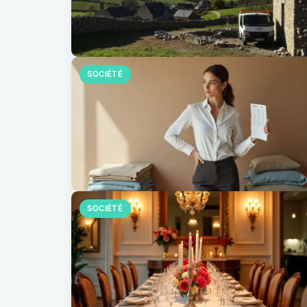
SOCIÉTÉ
SOCIÉTÉ