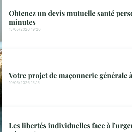
Obtenez un devis mutuelle santé pers
minutes
15/05/2026 19:20
Votre projet de maçonnerie générale 
10/05/2026 15:15
Les libertés individuelles face à l'urg