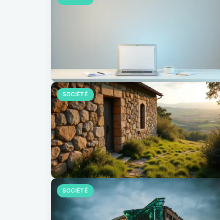
SOCIÉTÉ
SOCIÉTÉ