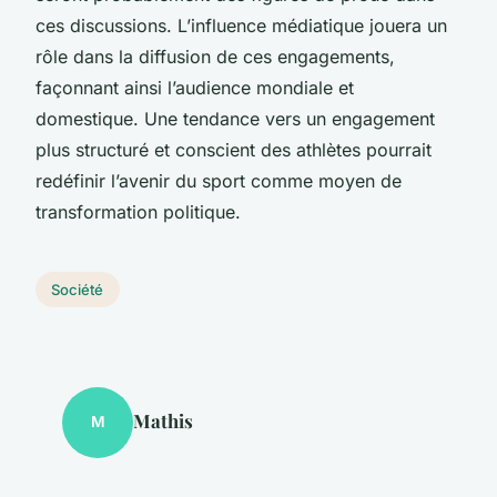
ces discussions. L’influence médiatique jouera un
rôle dans la diffusion de ces engagements,
façonnant ainsi l’audience mondiale et
domestique. Une tendance vers un engagement
plus structuré et conscient des athlètes pourrait
redéfinir l’avenir du sport comme moyen de
transformation politique.
Société
Mathis
M