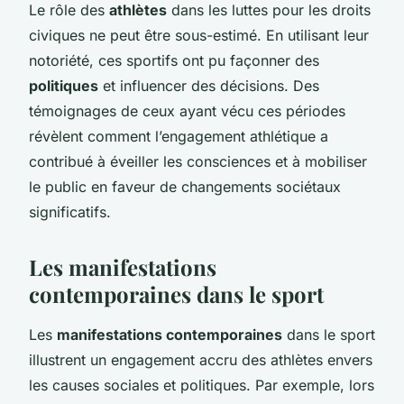
Le rôle des
athlètes
dans les luttes pour les droits
civiques ne peut être sous-estimé. En utilisant leur
notoriété, ces sportifs ont pu façonner des
politiques
et influencer des décisions. Des
témoignages de ceux ayant vécu ces périodes
révèlent comment l’engagement athlétique a
contribué à éveiller les consciences et à mobiliser
le public en faveur de changements sociétaux
significatifs.
Les manifestations
contemporaines dans le sport
Les
manifestations contemporaines
dans le sport
illustrent un engagement accru des athlètes envers
les causes sociales et politiques. Par exemple, lors