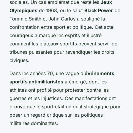
sociales. Un cas emblématique reste les
Jeux
Olympiques
de 1968, où le salut
Black Power
de
Tommie Smith et John Carlos a souligné la
confrontation entre sport et politique. Cet acte
courageux a marqué les esprits et illustré
comment les plateaux sportifs peuvent servir de
tribunes puissantes pour revendiquer les droits
civiques.
Dans les années 70, une vague d’
événements
sportifs antimilitaristes
a émergé, dont les
athlètes ont profité pour protester contre les
guerres et les injustices. Ces manifestations ont
prouvé que le sport était un outil stratégique pour
poser un regard critique sur les politiques
militaires dominantes.