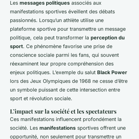
Les
messages politiques
associés aux
manifestations sportives éveillent des débats
passionnés. Lorsqu’un athlète utilise une
plateforme sportive pour transmettre un message
politique, cela peut transformer la
perception du
sport
. Ce phénomène favorise une prise de
conscience sociale parmi les fans, qui souvent
réexaminent leur propre compréhension des
enjeux politiques. L’exemple du salut
Black Power
lors des Jeux Olympiques de 1968 ne cesse d’être
un symbole puissant de cette intersection entre
sport et révolution sociale.
L’impact sur la société et les spectateurs
Ces manifestations influencent profondément la
société. Les
manifestations
sportives offrent une
opportunité, non seulement pour transmettre un