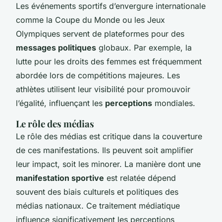
Les événements sportifs d’envergure internationale
comme la Coupe du Monde ou les Jeux
Olympiques servent de plateformes pour des
messages politiques
globaux. Par exemple, la
lutte pour les droits des femmes est fréquemment
abordée lors de compétitions majeures. Les
athlètes utilisent leur visibilité pour promouvoir
l’égalité, influençant les
perceptions
mondiales.
Le rôle des médias
Le rôle des médias est critique dans la couverture
de ces manifestations. Ils peuvent soit amplifier
leur impact, soit les minorer. La manière dont une
manifestation sportive
est relatée dépend
souvent des biais culturels et politiques des
médias nationaux. Ce traitement médiatique
influence significativement les perceptions