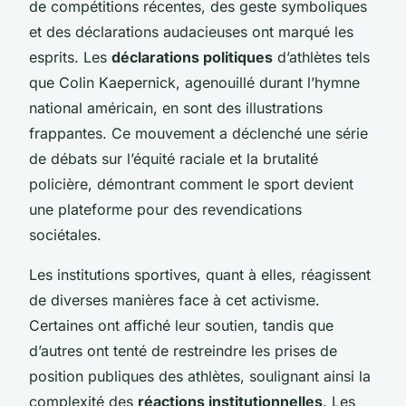
de compétitions récentes, des geste symboliques
et des déclarations audacieuses ont marqué les
esprits. Les
déclarations politiques
d’athlètes tels
que Colin Kaepernick, agenouillé durant l’hymne
national américain, en sont des illustrations
frappantes. Ce mouvement a déclenché une série
de débats sur l’équité raciale et la brutalité
policière, démontrant comment le sport devient
une plateforme pour des revendications
sociétales.
Les institutions sportives, quant à elles, réagissent
de diverses manières face à cet activisme.
Certaines ont affiché leur soutien, tandis que
d’autres ont tenté de restreindre les prises de
position publiques des athlètes, soulignant ainsi la
complexité des
réactions institutionnelles
. Les