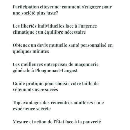
Participation citoyenne: comment s'engager pour
une société plus juste?
Les libertés individuelles face à l'urgence
climatique : un équilibre nécessaire
Obtenez un devis mutuelle santé personnalisé en
quelques minutes
Les meilleures entreprises de maçonnerie
générale à Plouguenast-Langast
Guide pratique pour choisir votre taille de
vêtements avec succès
Top avantages des rencontres adultères : une
expérience secrète
Mesure et action de l'État face à la pauvreté