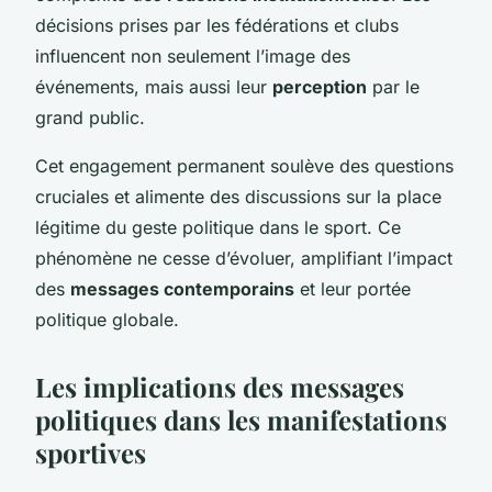
décisions prises par les fédérations et clubs
influencent non seulement l’image des
événements, mais aussi leur
perception
par le
grand public.
Cet engagement permanent soulève des questions
cruciales et alimente des discussions sur la place
légitime du geste politique dans le sport. Ce
phénomène ne cesse d’évoluer, amplifiant l’impact
des
messages contemporains
et leur portée
politique globale.
Les implications des messages
politiques dans les manifestations
sportives