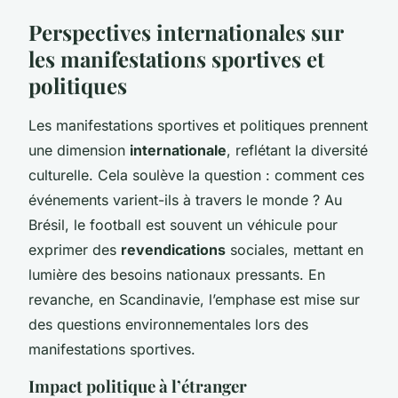
Perspectives internationales sur
les manifestations sportives et
politiques
Les manifestations sportives et politiques prennent
une dimension
internationale
, reflétant la diversité
culturelle. Cela soulève la question : comment ces
événements varient-ils à travers le monde ? Au
Brésil, le football est souvent un véhicule pour
exprimer des
revendications
sociales, mettant en
lumière des besoins nationaux pressants. En
revanche, en Scandinavie, l’emphase est mise sur
des questions environnementales lors des
manifestations sportives.
Impact politique à l’étranger