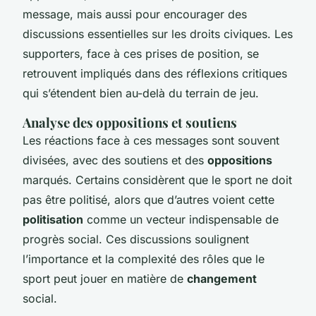
message, mais aussi pour encourager des
discussions essentielles sur les droits civiques. Les
supporters, face à ces prises de position, se
retrouvent impliqués dans des réflexions critiques
qui s’étendent bien au-delà du terrain de jeu.
Analyse des oppositions et soutiens
Les réactions face à ces messages sont souvent
divisées, avec des soutiens et des
oppositions
marqués. Certains considèrent que le sport ne doit
pas être politisé, alors que d’autres voient cette
politisation
comme un vecteur indispensable de
progrès social. Ces discussions soulignent
l’importance et la complexité des rôles que le
sport peut jouer en matière de
changement
social.