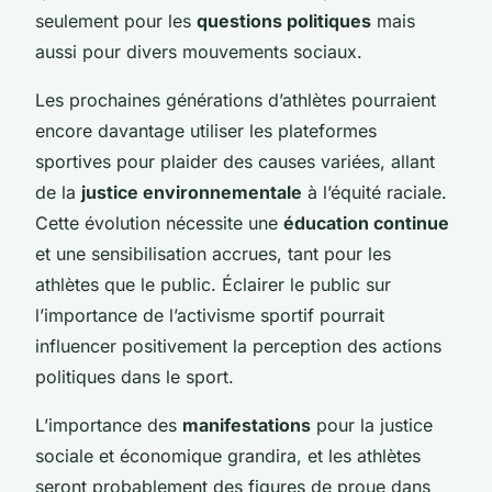
seulement pour les
questions politiques
mais
aussi pour divers mouvements sociaux.
Les prochaines générations d’athlètes pourraient
encore davantage utiliser les plateformes
sportives pour plaider des causes variées, allant
de la
justice environnementale
à l’équité raciale.
Cette évolution nécessite une
éducation continue
et une sensibilisation accrues, tant pour les
athlètes que le public. Éclairer le public sur
l’importance de l’activisme sportif pourrait
influencer positivement la perception des actions
politiques dans le sport.
L’importance des
manifestations
pour la justice
sociale et économique grandira, et les athlètes
seront probablement des figures de proue dans