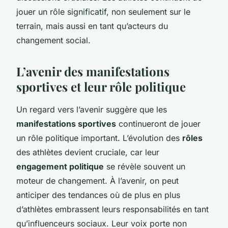
jouer un rôle significatif, non seulement sur le
terrain, mais aussi en tant qu’acteurs du
changement social.
L’avenir des manifestations
sportives et leur rôle politique
Un regard vers l’avenir suggère que les
manifestations sportives
continueront de jouer
un rôle politique important. L’évolution des
rôles
des athlètes devient cruciale, car leur
engagement politique
se révèle souvent un
moteur de changement. À l’avenir, on peut
anticiper des tendances où de plus en plus
d’athlètes embrassent leurs responsabilités en tant
qu’influenceurs sociaux. Leur voix porte non