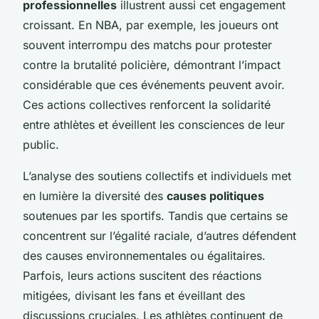
professionnelles
illustrent aussi cet engagement
croissant. En NBA, par exemple, les joueurs ont
souvent interrompu des matchs pour protester
contre la brutalité policière, démontrant l’impact
considérable que ces événements peuvent avoir.
Ces actions collectives renforcent la solidarité
entre athlètes et éveillent les consciences de leur
public.
L’analyse des soutiens collectifs et individuels met
en lumière la diversité des
causes politiques
soutenues par les sportifs. Tandis que certains se
concentrent sur l’égalité raciale, d’autres défendent
des causes environnementales ou égalitaires.
Parfois, leurs actions suscitent des réactions
mitigées, divisant les fans et éveillant des
discussions cruciales. Les athlètes continuent de