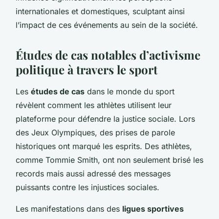
internationales et domestiques, sculptant ainsi
l’impact de ces événements au sein de la société.
Études de cas notables d’activisme
politique à travers le sport
Les
études de cas
dans le monde du sport
révèlent comment les athlètes utilisent leur
plateforme pour défendre la justice sociale. Lors
des Jeux Olympiques, des prises de parole
historiques ont marqué les esprits. Des athlètes,
comme Tommie Smith, ont non seulement brisé les
records mais aussi adressé des messages
puissants contre les injustices sociales.
Les manifestations dans des
ligues sportives