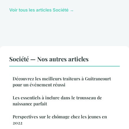
Voir tous les articles Société →
Société — Nos autres articles
Découvrez les meilleurs traiteurs à Guitrancourt
pour un événement réussi
Les essentiels à inclure dans le trousseau de
naissance parfait
Perspectives sur le chômage chez les jeunes en
2022