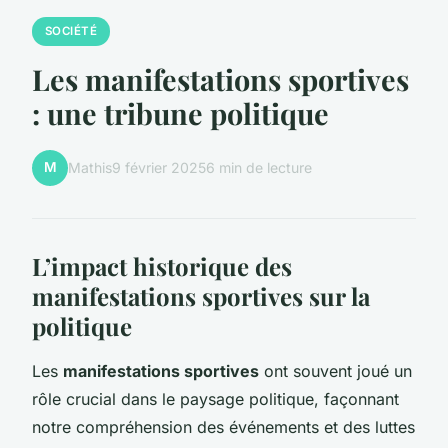
SOCIÉTÉ
Les manifestations sportives
: une tribune politique
M
Mathis
9 février 2025
6 min de lecture
L’impact historique des
manifestations sportives sur la
politique
Les
manifestations sportives
ont souvent joué un
rôle crucial dans le paysage politique, façonnant
notre compréhension des événements et des luttes