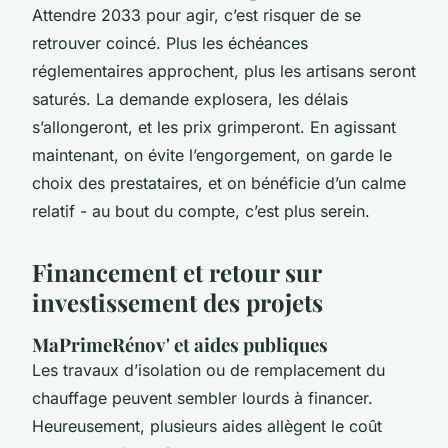
Attendre 2033 pour agir, c’est risquer de se
retrouver coincé. Plus les échéances
réglementaires approchent, plus les artisans seront
saturés. La demande explosera, les délais
s’allongeront, et les prix grimperont. En agissant
maintenant, on évite l’engorgement, on garde le
choix des prestataires, et on bénéficie d’un calme
relatif - au bout du compte, c’est plus serein.
Financement et retour sur
investissement des projets
MaPrimeRénov' et aides publiques
Les travaux d’isolation ou de remplacement du
chauffage peuvent sembler lourds à financer.
Heureusement, plusieurs aides allègent le coût