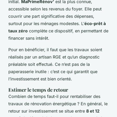
initial.
MaPrimeRénov’
est la plus connue,
accessible selon les revenus du foyer. Elle peut
couvrir une part significative des dépenses,
surtout pour les ménages modestes. L’
éco-prêt à
taux zéro
complète ce dispositif, en permettant de
financer sans intérêt.
Pour en bénéficier, il faut que les travaux soient
réalisés par un artisan RGE et qu’un diagnostic
préalable soit effectué. Ce n’est pas de la
paperasserie inutile : c’est ce qui garantit que
l’investissement est bien orienté.
Estimer le temps de retour
Combien de temps faut-il pour rentabiliser des
travaux de rénovation énergétique ? En général, le
retour sur investissement se situe entre
8 et 12