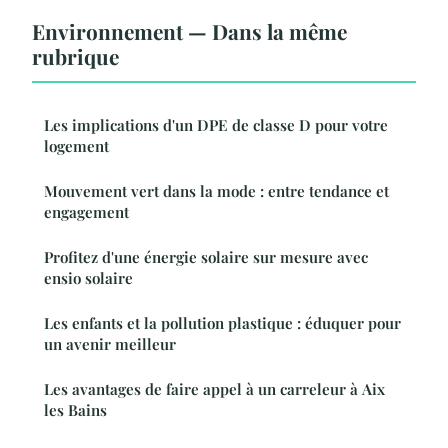
Environnement — Dans la même
rubrique
Les implications d'un DPE de classe D pour votre
logement
Mouvement vert dans la mode : entre tendance et
engagement
Profitez d'une énergie solaire sur mesure avec
ensio solaire
Les enfants et la pollution plastique : éduquer pour
un avenir meilleur
Les avantages de faire appel à un carreleur à Aix
les Bains