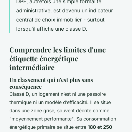
DPE, autrefois une simple formalité
administrative, est devenu un indicateur
central de choix immobilier - surtout
lorsqu’il affiche une classe D.
Comprendre les limites d'une
étiquette énergétique
intermédiaire
Un classement qui n'est plus sans
conséquence
Classé D, un logement n’est ni une passoire
thermique ni un modèle d’efficacité. Il se situe
dans une zone grise, souvent décrite comme
"moyennement performante". Sa consommation
énergétique primaire se situe entre
180 et 250