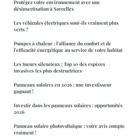
Protégez votre environnement avec une
désinsectisation à Sarcelles
Les véhicules électriques sont-ils vraiment plus
verts ?
Pompes à chaleur : l'alliance du confort et de
l'efficacité énergétique au service de votre habitat
Les tueurs silencieux : Top 10 des espèces
invasives les plus destructrices
Panneaux solaires en 2026 : une investisseur
gagnant !
Investir dans les panneaux solaires : opportunités
2026
Panneau solaire photovoltaïque : votre avis compte
vraiment !