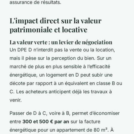
assurance de résultats.
L'impact direct sur la valeur
patrimoniale et locative
La valeur verte : un levier de négociation
Un DPE D n’interdit pas la vente ou la location,
mais il pèse sur la perception du bien. Sur un
marché de plus en plus sensible à l’efficacité
énergétique, un logement en D peut subir une
décote par rapport à un équivalent en classe B ou
C. Les acheteurs anticipent déjà les travaux à
venir.
Passer de D à C, voire à B, permet d’économiser
entre
300 et 500 € par an
sur la facture
énergétique pour un appartement de 80 m². À