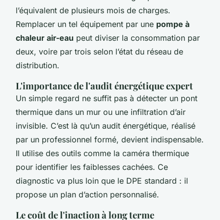
l’équivalent de plusieurs mois de charges.
Remplacer un tel équipement par une
pompe à
chaleur air-eau
peut diviser la consommation par
deux, voire par trois selon l’état du réseau de
distribution.
L'importance de l'audit énergétique expert
Un simple regard ne suffit pas à détecter un pont
thermique dans un mur ou une infiltration d’air
invisible. C’est là qu’un audit énergétique, réalisé
par un professionnel formé, devient indispensable.
Il utilise des outils comme la caméra thermique
pour identifier les faiblesses cachées. Ce
diagnostic va plus loin que le DPE standard : il
propose un plan d’action personnalisé.
Le coût de l'inaction à long terme