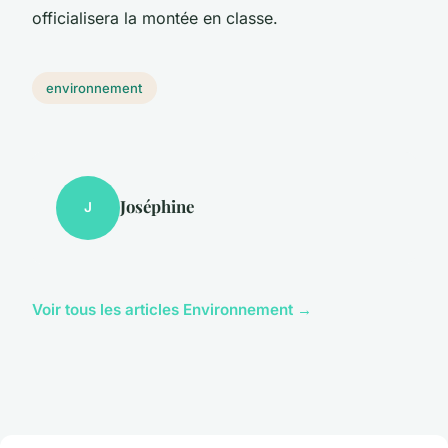
officialisera la montée en classe.
environnement
Joséphine
J
Voir tous les articles Environnement →