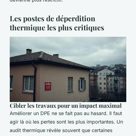
Les postes de déperdition
thermique les plus critiques
Cibler les travaux pour un impact maximal
Améliorer un DPE ne se fait pas au hasard. Il faut
agir là où les pertes sont les plus importantes. Un
audit thermique révèle souvent que certaines