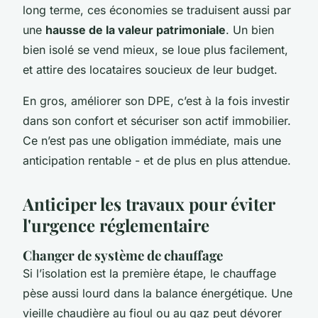
long terme, ces économies se traduisent aussi par
une
hausse de la valeur patrimoniale
. Un bien
bien isolé se vend mieux, se loue plus facilement,
et attire des locataires soucieux de leur budget.
En gros, améliorer son DPE, c’est à la fois investir
dans son confort et sécuriser son actif immobilier.
Ce n’est pas une obligation immédiate, mais une
anticipation rentable - et de plus en plus attendue.
Anticiper les travaux pour éviter
l'urgence réglementaire
Changer de système de chauffage
Si l’isolation est la première étape, le chauffage
pèse aussi lourd dans la balance énergétique. Une
vieille chaudière au fioul ou au gaz peut dévorer