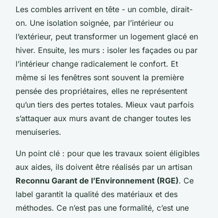
Les combles arrivent en tête - un comble, dirait-
on. Une isolation soignée, par l’intérieur ou
l’extérieur, peut transformer un logement glacé en
hiver. Ensuite, les murs : isoler les façades ou par
l’intérieur change radicalement le confort. Et
même si les fenêtres sont souvent la première
pensée des propriétaires, elles ne représentent
qu’un tiers des pertes totales. Mieux vaut parfois
s’attaquer aux murs avant de changer toutes les
menuiseries.
Un point clé : pour que les travaux soient éligibles
aux aides, ils doivent être réalisés par un artisan
Reconnu Garant de l’Environnement (RGE)
. Ce
label garantit la qualité des matériaux et des
méthodes. Ce n’est pas une formalité, c’est une