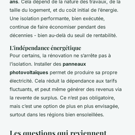
ans
. Cela dépend de la nature des travaux, de la
taille du logement, et du coût initial de l’énergie.
Une isolation performante, bien exécutée,
continue de faire économiser pendant des
décennies - bien au-delà du seuil de rentabilité.
L'indépendance énergétique
Pour certains, la rénovation ne s’arrête pas à
l’isolation. Installer des
panneaux
photovoltaïques
permet de produire sa propre
électricité. Cela réduit la dépendance aux tarifs
fluctuants, et peut même générer des revenus via
la revente de surplus. Ce n’est pas obligatoire,
mais c’est une option de plus en plus envisagée,
surtout dans les régions bien ensoleillées.
Les questions qui reviennent