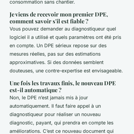
consommation sans chantier.
Je viens de recevoir mon premier DPE,
comment savoir s'il est fiable ?
Vous pouvez demander au diagnostiqueur quel
logiciel il a utilisé et quels paramètres ont été pris
en compte. Un DPE sérieux repose sur des
mesures réelles, pas sur des estimations
approximatives. Si des données semblent
douteuses, une contre-expertise est envisageable.
Une fois les travaux finis, le nouveau DPE
est-il automatique ?
Non, le DPE n’est jamais mis à jour
automatiquement. Il faut faire appel à un
diagnostiqueur pour réaliser un nouveau
diagnostic, payant, qui prendra en compte les
améliorations. C’est ce nouveau document qui