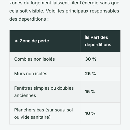
zones du logement laissent filer l’énergie sans que
cela soit visible. Voici les principaux responsables
des déperditions :
📊 Part des
🔹 Zone de perte
déperditions
Combles non isolés
30 %
Murs non isolés
25 %
Fenêtres simples ou doubles
15 %
anciennes
Planchers bas (sur sous-sol
10 %
ou vide sanitaire)