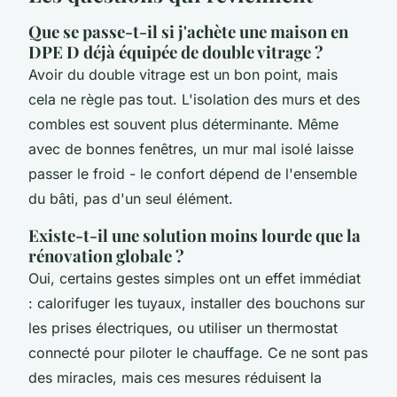
Que se passe-t-il si j'achète une maison en
DPE D déjà équipée de double vitrage ?
Avoir du double vitrage est un bon point, mais
cela ne règle pas tout. L'isolation des murs et des
combles est souvent plus déterminante. Même
avec de bonnes fenêtres, un mur mal isolé laisse
passer le froid - le confort dépend de l'ensemble
du bâti, pas d'un seul élément.
Existe-t-il une solution moins lourde que la
rénovation globale ?
Oui, certains gestes simples ont un effet immédiat
: calorifuger les tuyaux, installer des bouchons sur
les prises électriques, ou utiliser un thermostat
connecté pour piloter le chauffage. Ce ne sont pas
des miracles, mais ces mesures réduisent la