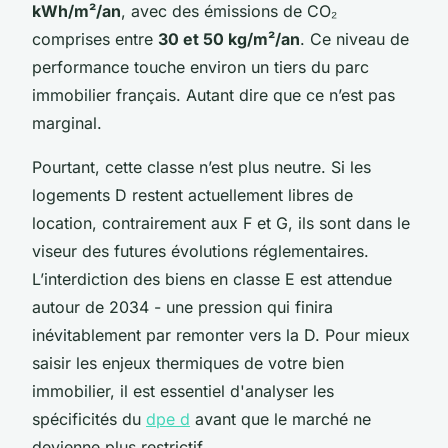
kWh/m²/an
, avec des émissions de CO₂
comprises entre
30 et 50 kg/m²/an
. Ce niveau de
performance touche environ un tiers du parc
immobilier français. Autant dire que ce n’est pas
marginal.
Pourtant, cette classe n’est plus neutre. Si les
logements D restent actuellement libres de
location, contrairement aux F et G, ils sont dans le
viseur des futures évolutions réglementaires.
L’interdiction des biens en classe E est attendue
autour de 2034 - une pression qui finira
inévitablement par remonter vers la D. Pour mieux
saisir les enjeux thermiques de votre bien
immobilier, il est essentiel d'analyser les
spécificités du
dpe d
avant que le marché ne
devienne plus restrictif.